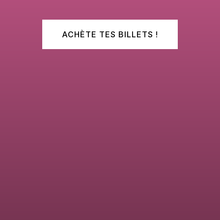
ACHÈTE TES BILLETS !