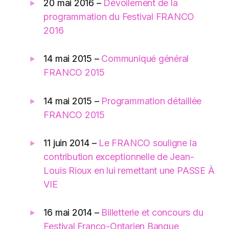
20 mai 2016 –
Dévoilement de la
programmation du Festival FRANCO
2016
14 mai 2015 –
Communiqué général
FRANCO 2015
14 mai 2015 –
Programmation détaillée
FRANCO 2015
11 juin 2014 –
Le FRANCO souligne la
contribution exceptionnelle de Jean-
Louis Rioux en lui remettant une PASSE À
VIE
16 mai 2014 –
Billetterie et concours du
Festival Franco-Ontarien Banque