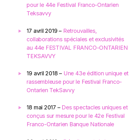
pour le 44e Festival Franco-Ontarien
Teksavvy
17 avril 2019 –
Retrouvailles,
collaborations spéciales et exclusivités
au 44e FESTIVAL FRANCO-ONTARIEN
TEKSAVVY
19 avril 2018 –
Une 43e édition unique et
rassembleuse pour le Festival Franco-
Ontarien TekSavvy
18 mai 2017 –
Des spectacles uniques et
conçus sur mesure pour le 42e Festival
Franco-Ontarien Banque Nationale