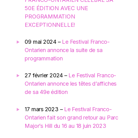
50E ÉDITION AVEC UNE
PROGRAMMATION
EXCEPTIONNELLE!
09 mai 2024 –
Le Festival Franco-
Ontarien annonce la suite de sa
programmation
27 février 2024 –
Le Festival Franco-
Ontarien annonce les têtes d’affiches
de sa 49e édition
17 mars 2023 –
Le Festival Franco-
Ontarien fait son grand retour au Parc
Major’s Hill du 16 au 18 juin 2023