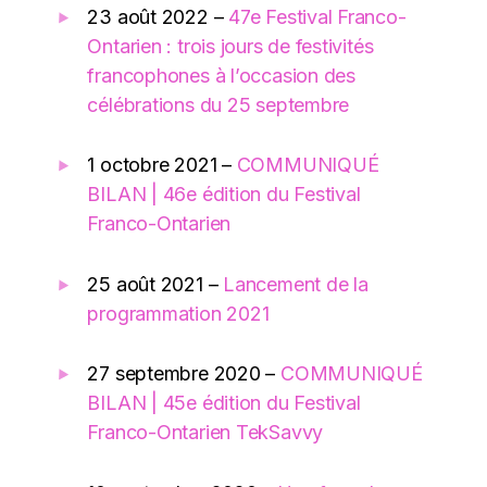
23 août 2022 –
47e Festival Franco-
Ontarien : trois jours de festivités
francophones à l’occasion des
célébrations du 25 septembre
1 octobre 2021 –
COMMUNIQUÉ
BILAN | 46e édition du Festival
Franco-Ontarien
25 août 2021 –
Lancement de la
programmation 2021
27 septembre 2020 –
COMMUNIQUÉ
BILAN | 45e édition du Festival
Franco-Ontarien TekSavvy