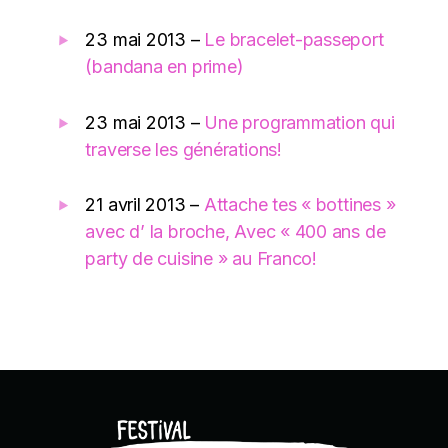
23 mai 2013 –
Le bracelet-passeport
(bandana en prime)
23 mai 2013 –
Une programmation qui
traverse les générations!
21 avril 2013 –
Attache tes « bottines »
avec d’ la broche, Avec « 400 ans de
party de cuisine » au Franco!