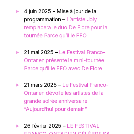
4 juin 2025 – Mise à jour de la
programmation –
L’artiste Joly
remplacera le duo De Flore pour la
tournée Parce qu’il le FFO
21 mai 2025 –
Le Festival Franco-
Ontarien présente la mini-tournée
Parce qu’il le FFO avec De Flore
21 mars 2025 –
Le Festival Franco-
Ontarien dévoile les artistes de la
grande soirée anniversaire
“Aujourd’hui pour demain”
26 février 2025 –
LE FESTIVAL
FRANCO-ONTARIEN CÉLÈBRE SA