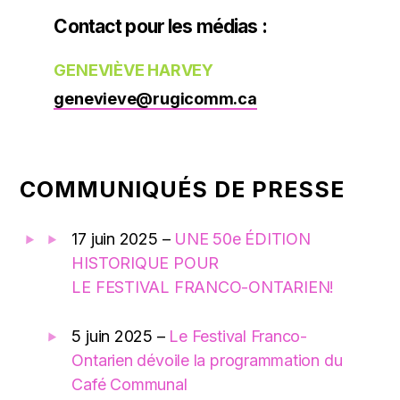
Contact pour les médias :
GENEVIÈVE HARVEY
genevieve@rugicomm.ca
COMMUNIQUÉS DE PRESSE
17 juin 2025 –
UNE 50e ÉDITION
HISTORIQUE POUR
LE FESTIVAL FRANCO-ONTARIEN!
5 juin 2025 –
Le Festival Franco-
Ontarien dévoile la programmation du
Café Communal