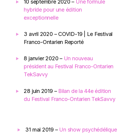
10 septembre 2020 –
Une formule
hybride pour une édition
exceptionnelle
3 avril 2020 – COVID-19 | Le Festival
Franco-Ontarien Reporté
8 janvier 2020 –
Un nouveau
président au Festival Franco-Ontarien
TekSavvy
28 juin 2019 –
Bilan de la 44e édition
du Festival Franco-Ontarien TekSavvy
31 mai 2019 –
Un show psychédélique