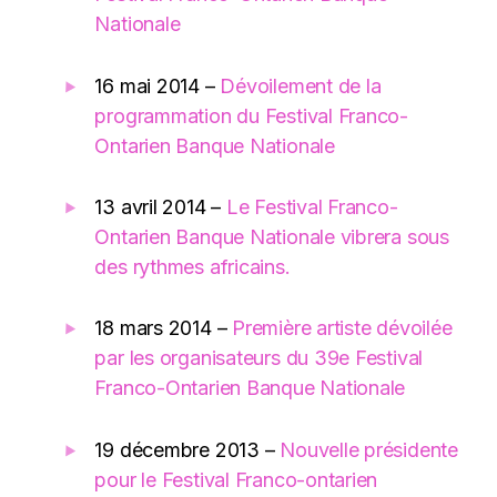
Nationale
16 mai 2014 –
Dévoilement de la
programmation du Festival Franco-
Ontarien Banque Nationale
13 avril 2014 –
Le Festival Franco-
Ontarien Banque Nationale vibrera sous
des rythmes africains.
18 mars 2014 –
Première artiste dévoilée
par les organisateurs du 39e Festival
Franco-Ontarien Banque Nationale
19 décembre 2013 –
Nouvelle présidente
pour le Festival Franco-ontarien