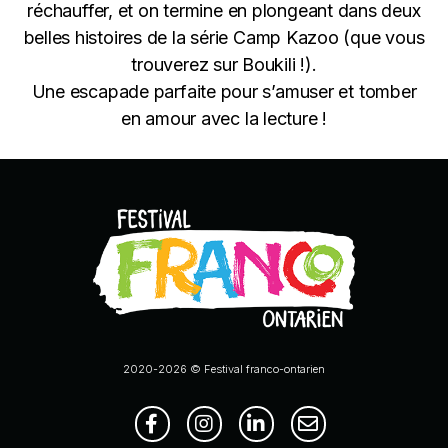
réchauffer, et on termine en plongeant dans deux
belles histoires de la série Camp Kazoo (que vous
trouverez sur Boukili !).
Une escapade parfaite pour s’amuser et tomber
en amour avec la lecture !
2020-2026 © Festival franco-ontarien