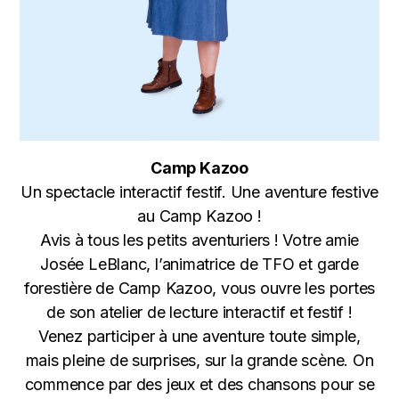
Camp Kazoo
Un spectacle interactif festif. Une aventure festive
au Camp Kazoo !
Avis à tous les petits aventuriers ! Votre amie
Josée LeBlanc, l’animatrice de TFO et garde
forestière de Camp Kazoo, vous ouvre les portes
de son atelier de lecture interactif et festif !
Venez participer à une aventure toute simple,
mais pleine de surprises, sur la grande scène. On
commence par des jeux et des chansons pour se