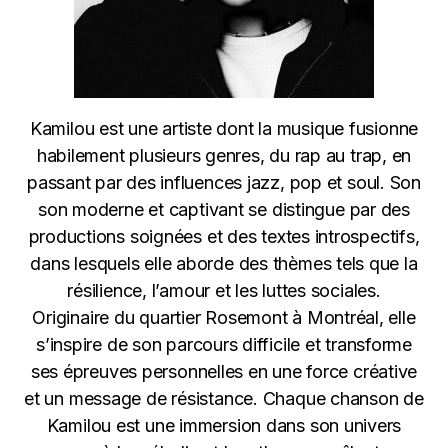
Kamilou est une artiste dont la musique fusionne
habilement plusieurs genres, du rap au trap, en
passant par des influences jazz, pop et soul. Son
son moderne et captivant se distingue par des
productions soignées et des textes introspectifs,
dans lesquels elle aborde des thèmes tels que la
résilience, l’amour et les luttes sociales.
Originaire du quartier Rosemont à Montréal, elle
s’inspire de son parcours difficile et transforme
ses épreuves personnelles en une force créative
et un message de résistance. Chaque chanson de
Kamilou est une immersion dans son univers